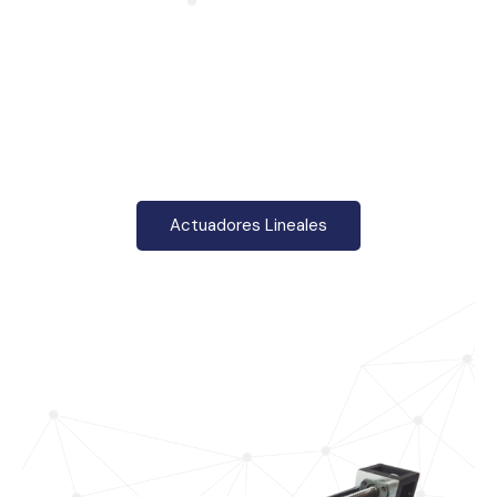
Actuadores Lineales