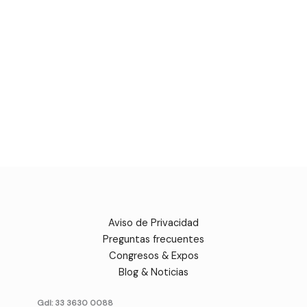
Aviso de Privacidad
Preguntas frecuentes
Congresos & Expos
Blog & Noticias
Gdl: 33 3630 0088