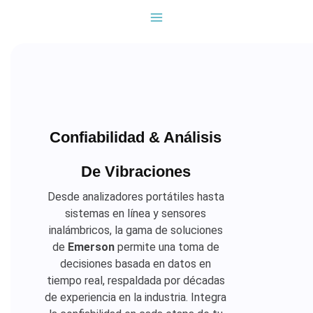
Ir
al
contenido
Confiabilidad & Análisis
De Vibraciones
Desde analizadores portátiles hasta
sistemas en línea y sensores
inalámbricos, la gama de soluciones
de
Emerson
permite una toma de
decisiones basada en datos en
tiempo real, respaldada por décadas
de experiencia en la industria. Integra