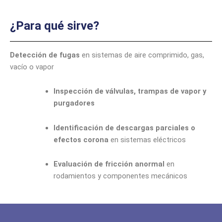
¿Para qué sirve?
Detección de fugas
en sistemas de aire comprimido, gas,
vacío o vapor
Inspección de válvulas, trampas de vapor y
purgadores
Identificación de descargas parciales o
efectos corona
en sistemas eléctricos
Evaluación de fricción anormal
en
rodamientos y componentes mecánicos