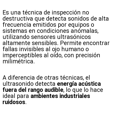
Es una técnica de inspección no
destructiva que detecta sonidos de alta
frecuencia emitidos por equipos o
sistemas en condiciones anómalas,
utilizando sensores ultrasónicos
altamente sensibles. Permite encontrar
fallas invisibles al ojo humano o
imperceptibles al oído, con precisión
milimétrica.
A diferencia de otras técnicas, el
ultrasonido detecta
energía acústica
fuera del rango audible
, lo que lo hace
ideal para
ambientes industriales
ruidosos
.