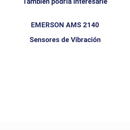
También podría interesarle
EMERSON AMS 2140
Sensores de Vibración