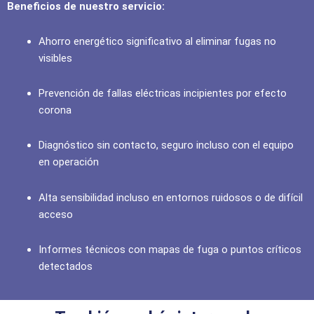
Beneficios de nuestro servicio:
Ahorro energético significativo al eliminar fugas no
visibles
Prevención de fallas eléctricas incipientes por efecto
corona
Diagnóstico sin contacto, seguro incluso con el equipo
en operación
Alta sensibilidad incluso en entornos ruidosos o de difícil
acceso
Informes técnicos con mapas de fuga o puntos críticos
detectados