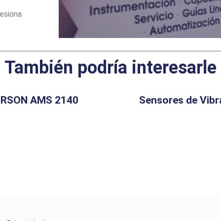
fesiona
También podría interesarle
RSON AMS 2140
Sensores de Vibr