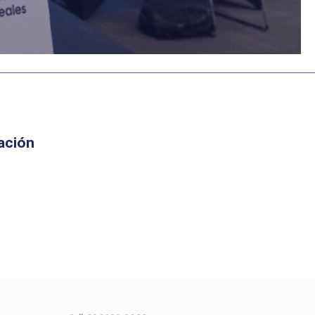
ación