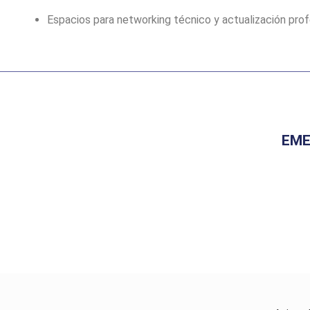
Espacios para networking técnico y actualización pro
EME