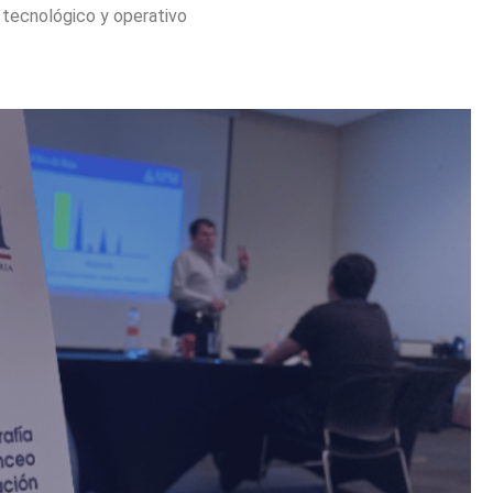
 tecnológico y operativo