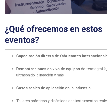
¿Qué ofrecemos en estos
eventos?
Capacitación directa de fabricantes internacional
Demostraciones en vivo de equipos
de termografía,
ultrasonido, alineación y más
Casos reales de aplicación en la industria
Talleres prácticos y dinámicos con instrumentos real