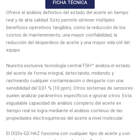
FICHA TÉCNICA
Ofrece el análisis definitivo del estado del aceite en tiempo
real y de alta calidad. Esto permite obtener múltiples
beneficios operativos tangibles, como la reducción de los
costos de mantenimiento, una mayor confiabilidad, la
reducción del desperdicio de aceite y una mayor vida útil del
equipo.
Nuestra exclusiva tecnología central FSH™ analiza el estado
del aceite de forma integral, detectando, midiendo y
rastreando cualquier contaminación o desgaste con una
sensibilidad del 0,01 % (10 ppm). Otros sistemas de sensores
suelen analizar parámetros específicos e ignorar otros. Esta
inigualable capacidad de análisis completo del aceite en
tiempo real se logra mediante el análisis continuo de las
propiedades electroquímicas del aceite a nivel molecular.
El OQSx-G2 HAZ funciona con cualquier tipo de aceite y con