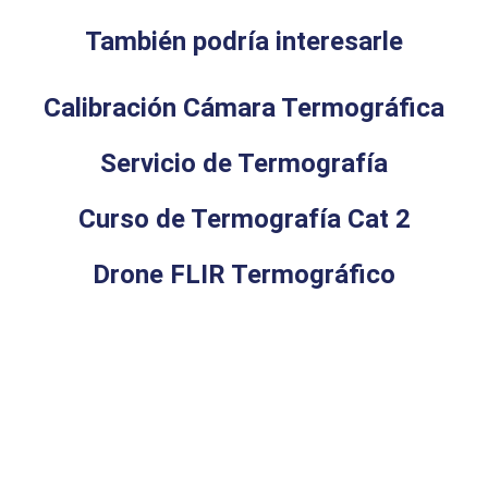
También podría interesarle
Calibración Cámara Termográfica
Servicio de Termografía
Curso de Termografía Cat 2
Drone FLIR Termográfico