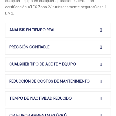
cualquier equipo en cualquier aplicación. Cuenta con
certificación ATEX Zona 2/Intrínsecamente seguro/Clase 1
Div 2.
ANÁLISIS EN TIEMPO REAL
PRECISIÓN CONFIABLE
CUALQUIER TIPO DE ACEITE Y EQUIPO
REDUCCIÓN DE COSTOS DE MANTENIMIENTO
TIEMPO DE INACTIVIDAD REDUCIDO
OBJETIVOS AMBIENTALES (ESG)