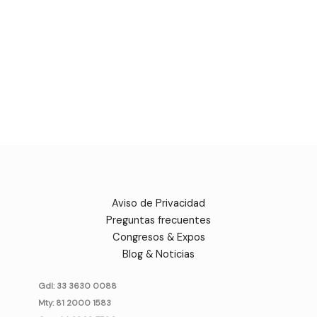
Aviso de Privacidad
Preguntas frecuentes
Congresos & Expos
Blog & Noticias
Gdl: 33 3630 0088
Mty: 81 2000 1583