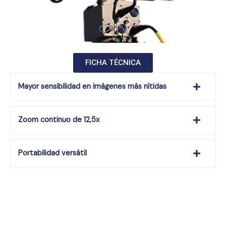
FICHA TÉCNICA
Mayor sensibilidad en imágenes más nítidas
Zoom continuo de 12,5x
Portabilidad versátil