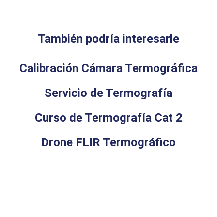
También podría interesarle
Calibración Cámara Termográfica
Servicio de Termografía
Curso de Termografía Cat 2
Drone FLIR Termográfico