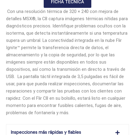
FICHA TÉCNICA
Con una resolución térmica de 320 × 240 con mejora de
detalles MSX®, la C8 captura imágenes térmicas nítidas para
diagnósticos precisos. Identifique problemas ocultos con la
isoterma, que detecta instantáneamente si una temperatura
supera un umbral. La conectividad integrada en la nube Flir
Ignite™ permite la transferencia directa de datos, el
almacenamiento y la copia de seguridad, por lo que las
imágenes siempre están disponibles en todos sus
dispositivos, así como la transmisión en directo a través de
USB. La pantalla táctil integrada de 3,5 pulgadas es fácil de
usar, para que pueda realizar inspecciones, documentar las
reparaciones y compartir las pruebas con los clientes con
rapidez. Con el Flir C8 en su bolsillo, estará listo en cualquier
momento para encontrar fusibles calientes, fugas de aire,
problemas de fontanería y más.
Inspecciones más rápidas y fiables