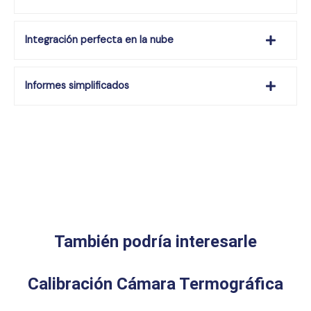
Integración perfecta en la nube
Informes simplificados
También podría interesarle
Calibración Cámara Termográfica