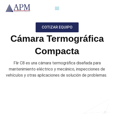
Ir
al
contenido
COTIZAR EQUIPO
Cámara Termográfica
Compacta
Flir C8 es una cámara termográfica diseñada para
mantenimiento eléctrico y mecánico, inspecciones de
vehículos y otras aplicaciones de solución de problemas.