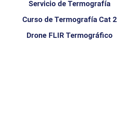
Servicio de Termografía
Curso de Termografía Cat 2
Drone FLIR Termográfico